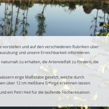
 vorstellen und auf den verschiedenen Rubriken über
eiausübung und unsere Erreichbarkeit informieren.
aturnah zu erhalten, die Artenvielfalt zu fördern, die
gewässern enge Maßstäbe gesetzt, welche durch
n über 12 cm meßbare Erfolge erkennen lassen.
 ein Petri Heil für die laufende Fischereisaison.